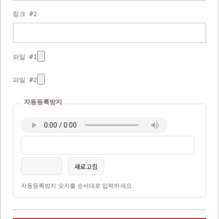
링크 #2
파일 #1
파일 #2
자동등록방지
새로고침
자동등록방지 숫자를 순서대로 입력하세요.