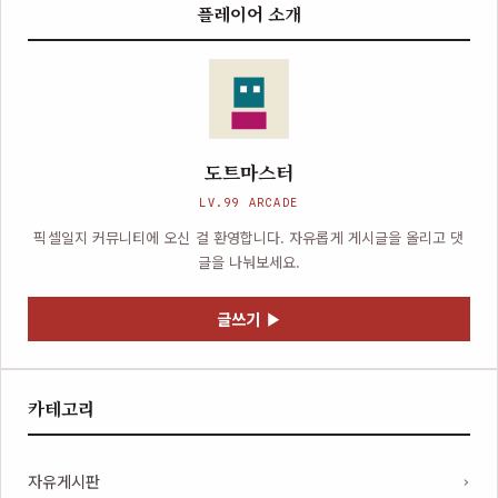
플레이어 소개
도트마스터
LV.99 ARCADE
픽셀일지 커뮤니티에 오신 걸 환영합니다. 자유롭게 게시글을 올리고 댓
글을 나눠보세요.
글쓰기 ▶
카테고리
자유게시판