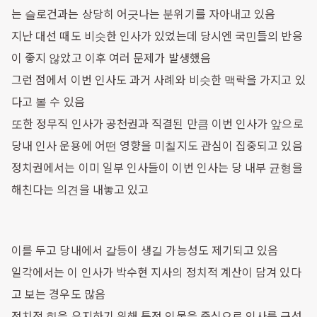
는 슬로건과는 상당히 어긋나는 분위기를 자아내고 있음
지난 대선 때도 비슷한 인사가 있었는데 당시엔 국민들의 반응
이 좋지 않았고 이후 여러 문제가 발생했음
그런 점에서 이번 인사도 과거 사례와 비슷한 맥락을 가지고 있
다고 볼 수 있음
또한 정무직 인사가 공천권과 직결된 만큼 이번 인사가 앞으로
당내 인사 운용에 어떤 영향을 미칠지도 관심이 집중되고 있음
정치권에서는 이미 일부 인사들이 이번 인사는 당 내부 균형을
해친다는 의견을 내놓고 있고
이를 두고 당내에서 갈등이 생길 가능성도 제기되고 있음
일각에서는 이 인사가 박수현 지사의 정치적 계산이 담겨 있다
고 보는 경우도 많음
정치적 힘을 유지하기 위해 특정 인물을 중심으로 인사를 구성