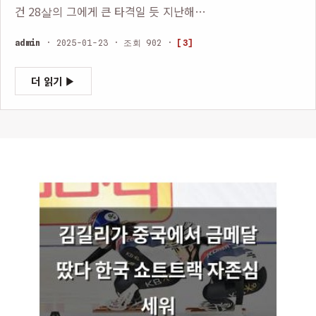
건 28살의 그에게 큰 타격일 듯 지난해…
admin
· 2025-01-23 · 조회 902 ·
[3]
더 읽기 ▶