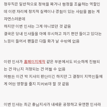
정무직은 일반적으로 정책을 짜거나 행정을 조율하는 역할인
데 이런 자리에 정치적 실력이나 경험이 있는 사람을 뽑는 게
자연스러운데
하지만 이번 인사는 그게 아니었던 것 같음
결국은 당내 인사들을 아예 무시하고 자기 편만 들이고 있다는
느낌이 들어서 팬들은 다들 화가 날 수밖에 없음
이런 인사가
홈페이지제작
같은 부분에서도 비슷하게 진행되
는 건 아닌지 걱정되는 건 어쩔 수 없음
어쨌든 이건 박 지사의 판단이긴 하지만 그 결정이 지역민들에
게 어떤 영향을 줄지 지켜봐야 할 것 같음
이번 인사는 최근 충남지사가 내세운 공정하고 유연한 인사라