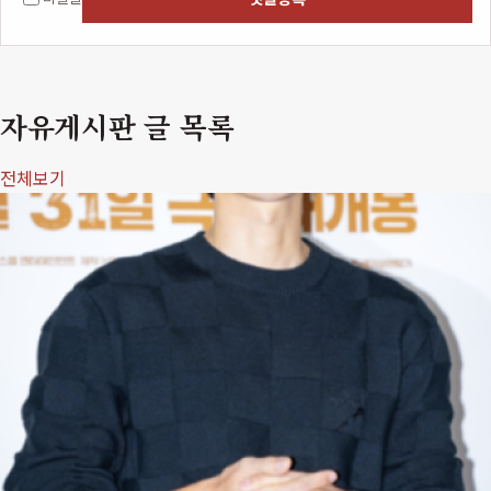
자유게시판 글 목록
전체보기