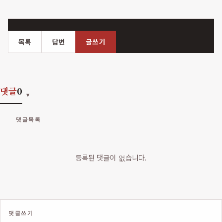
목록
답변
글쓰기
댓글
0
댓글목록
등록된 댓글이 없습니다.
댓글쓰기