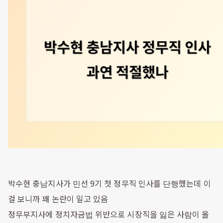
박수현 충남지사가 민선 9기 첫 정무직 인사를 단행했는데 이
걸 보니까 꽤 논란이 일고 있음
정무부지사에 정치자금법 위반으로 시장직을 잃은 사람이 올