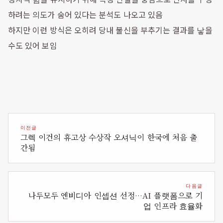
하려는 의도가 숨어 있다는 분석도 나오고 있음
하지만 이런 방식은 오히려 당내 불신을 부추기는 결과를 낳을
수도 있어 보임
이전글
그렉 이건의 휴고상 수상작 오셔닉이 한국에 처음 출
간됨
다음글
나두모두 엔비디아 인셉션 선정…AI 플랫폼으로 기
업 인프라 효율화