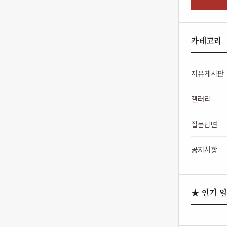
카테고리
자유게시판
갤러리
질문답변
공지사항
★ 인기 