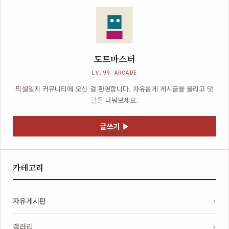
도트마스터
LV.99 ARCADE
픽셀일지 커뮤니티에 오신 걸 환영합니다. 자유롭게 게시글을 올리고 댓
글을 나눠보세요.
글쓰기 ▶
카테고리
자유게시판
갤러리